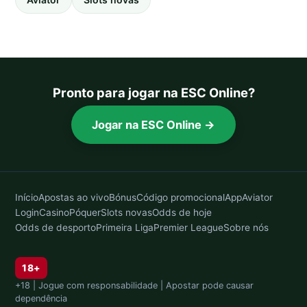
Pronto para jogar na ESC Online?
Jogar na ESC Online →
Início
Apostas ao vivo
Bónus
Código promocional
App
Aviator
Login
Casino
Póquer
Slots novas
Odds de hoje
Odds de desporto
Primeira Liga
Premier League
Sobre nós
18+
+18 | Jogue com responsabilidade | Apostar pode causar
dependência