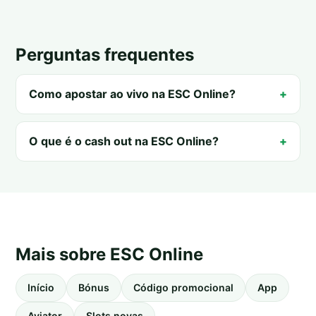
Perguntas frequentes
Como apostar ao vivo na ESC Online?
O que é o cash out na ESC Online?
Mais sobre ESC Online
Início
Bónus
Código promocional
App
Aviator
Slots novas